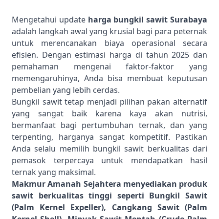
Mengetahui update
harga bungkil sawit Surabaya
adalah langkah awal yang krusial bagi para peternak
untuk merencanakan biaya operasional secara
efisien. Dengan estimasi harga di tahun 2025 dan
pemahaman mengenai faktor-faktor yang
memengaruhinya, Anda bisa membuat keputusan
pembelian yang lebih cerdas.
Bungkil sawit tetap menjadi pilihan pakan alternatif
yang sangat baik karena kaya akan nutrisi,
bermanfaat bagi pertumbuhan ternak, dan yang
terpenting, harganya sangat kompetitif. Pastikan
Anda selalu memilih bungkil sawit berkualitas dari
pemasok terpercaya untuk mendapatkan hasil
ternak yang maksimal.
Makmur Amanah Sejahtera menyediakan produk
sawit berkualitas tinggi seperti Bungkil Sawit
(Palm Kernel Expeller), Cangkang Sawit (Palm