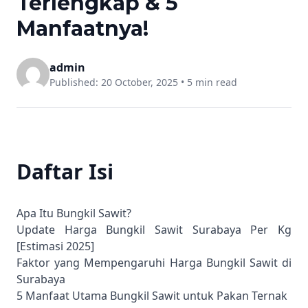
Terlengkap & 5
Manfaatnya!
admin
Published: 20 October, 2025 •
5 min read
Daftar Isi
Apa Itu Bungkil Sawit?
Update Harga Bungkil Sawit Surabaya Per Kg
[Estimasi 2025]
Faktor yang Mempengaruhi Harga Bungkil Sawit di
Surabaya
5 Manfaat Utama Bungkil Sawit untuk Pakan Ternak