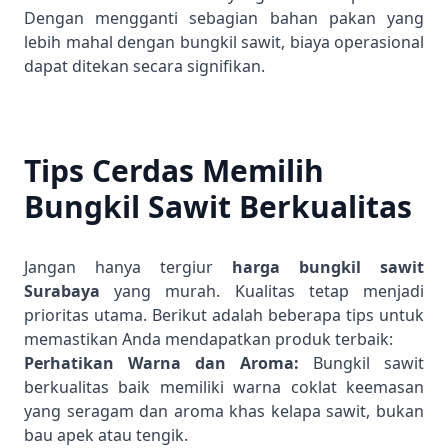
Dengan mengganti sebagian bahan pakan yang
lebih mahal dengan bungkil sawit, biaya operasional
dapat ditekan secara signifikan.
Tips Cerdas Memilih
Bungkil Sawit Berkualitas
Jangan hanya tergiur
harga bungkil sawit
Surabaya
yang murah. Kualitas tetap menjadi
prioritas utama. Berikut adalah beberapa tips untuk
memastikan Anda mendapatkan produk terbaik:
Perhatikan Warna dan Aroma:
Bungkil sawit
berkualitas baik memiliki warna coklat keemasan
yang seragam dan aroma khas kelapa sawit, bukan
bau apek atau tengik.