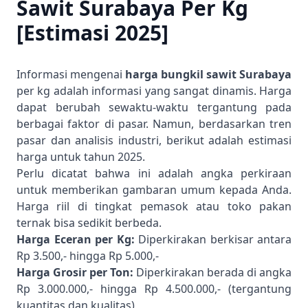
Sawit Surabaya Per Kg
[Estimasi 2025]
Informasi mengenai
harga bungkil sawit Surabaya
per kg adalah informasi yang sangat dinamis. Harga
dapat berubah sewaktu-waktu tergantung pada
berbagai faktor di pasar. Namun, berdasarkan tren
pasar dan analisis industri, berikut adalah estimasi
harga untuk tahun 2025.
Perlu dicatat bahwa ini adalah angka perkiraan
untuk memberikan gambaran umum kepada Anda.
Harga riil di tingkat pemasok atau toko pakan
ternak bisa sedikit berbeda.
Harga Eceran per Kg:
Diperkirakan berkisar antara
Rp 3.500,- hingga Rp 5.000,-
Harga Grosir per Ton:
Diperkirakan berada di angka
Rp 3.000.000,- hingga Rp 4.500.000,- (tergantung
kuantitas dan kualitas)