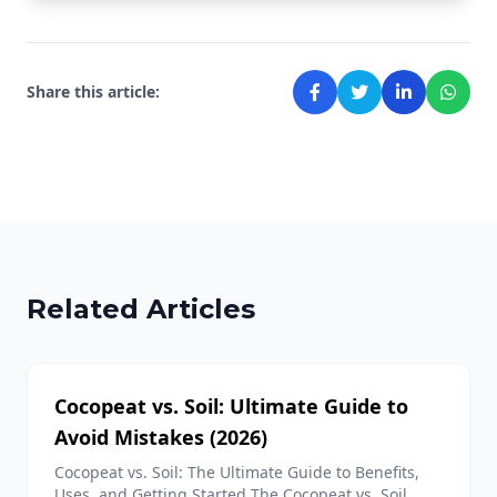
Share this article:
Related Articles
Cocopeat vs. Soil: Ultimate Guide to
Avoid Mistakes (2026)
Cocopeat vs. Soil: The Ultimate Guide to Benefits,
Uses, and Getting Started The Cocopeat vs. Soil