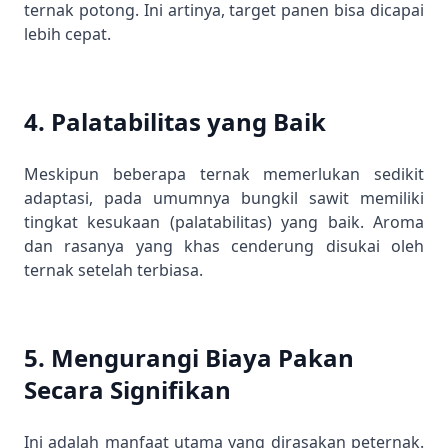
ternak potong. Ini artinya, target panen bisa dicapai
lebih cepat.
4. Palatabilitas yang Baik
Meskipun beberapa ternak memerlukan sedikit
adaptasi, pada umumnya bungkil sawit memiliki
tingkat kesukaan (palatabilitas) yang baik. Aroma
dan rasanya yang khas cenderung disukai oleh
ternak setelah terbiasa.
5. Mengurangi Biaya Pakan
Secara Signifikan
Ini adalah manfaat utama yang dirasakan peternak.