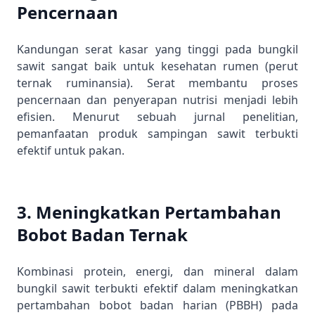
Pencernaan
Kandungan serat kasar yang tinggi pada bungkil
sawit sangat baik untuk kesehatan rumen (perut
ternak ruminansia). Serat membantu proses
pencernaan dan penyerapan nutrisi menjadi lebih
efisien. Menurut sebuah
jurnal penelitian
,
pemanfaatan produk sampingan sawit terbukti
efektif untuk pakan.
3. Meningkatkan Pertambahan
Bobot Badan Ternak
Kombinasi protein, energi, dan mineral dalam
bungkil sawit terbukti efektif dalam meningkatkan
pertambahan bobot badan harian (PBBH) pada