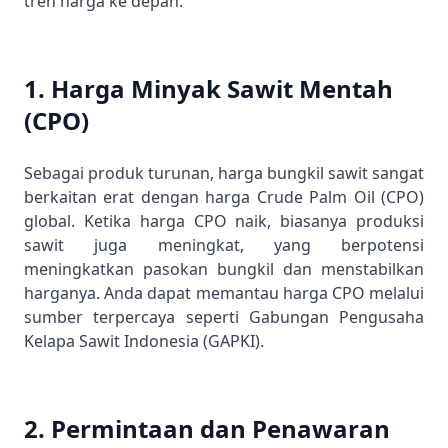
tren harga ke depan.
1. Harga Minyak Sawit Mentah
(CPO)
Sebagai produk turunan, harga bungkil sawit sangat
berkaitan erat dengan harga
Crude Palm Oil
(CPO)
global. Ketika harga CPO naik, biasanya produksi
sawit juga meningkat, yang berpotensi
meningkatkan pasokan bungkil dan menstabilkan
harganya. Anda dapat memantau harga CPO melalui
sumber terpercaya seperti
Gabungan Pengusaha
Kelapa Sawit Indonesia (GAPKI)
.
2. Permintaan dan Penawaran