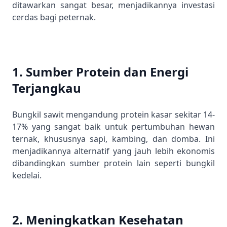
ditawarkan sangat besar, menjadikannya investasi
cerdas bagi peternak.
1. Sumber Protein dan Energi
Terjangkau
Bungkil sawit mengandung protein kasar sekitar 14-
17% yang sangat baik untuk pertumbuhan hewan
ternak, khususnya sapi, kambing, dan domba. Ini
menjadikannya alternatif yang jauh lebih ekonomis
dibandingkan sumber protein lain seperti bungkil
kedelai.
2. Meningkatkan Kesehatan