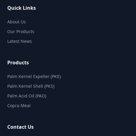
Quick Links
About Us
Our Products
Latest News
Products
Palm Kernel Expeller (PKE)
Palm Kernel Shell (PKS)
Palm Acid Oil (PAO)
Copra Meal
Contact Us