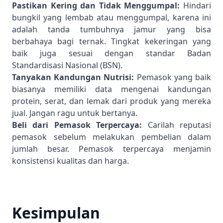
Pastikan Kering dan Tidak Menggumpal:
Hindari
bungkil yang lembab atau menggumpal, karena ini
adalah tanda tumbuhnya jamur yang bisa
berbahaya bagi ternak. Tingkat kekeringan yang
baik juga sesuai dengan standar
Badan
Standardisasi Nasional (BSN)
.
Tanyakan Kandungan Nutrisi:
Pemasok yang baik
biasanya memiliki data mengenai kandungan
protein, serat, dan lemak dari produk yang mereka
jual. Jangan ragu untuk bertanya.
Beli dari Pemasok Terpercaya:
Carilah reputasi
pemasok sebelum melakukan pembelian dalam
jumlah besar. Pemasok terpercaya menjamin
konsistensi kualitas dan harga.
Kesimpulan