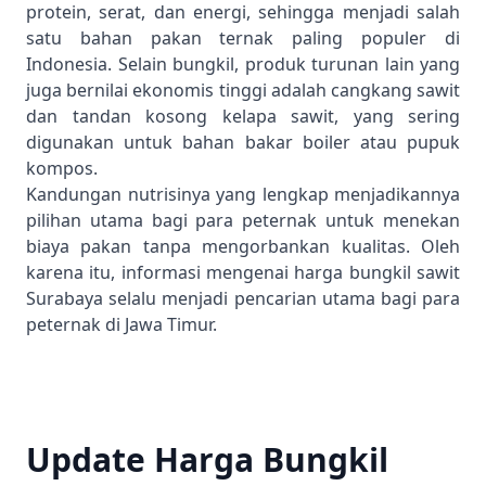
protein, serat, dan energi, sehingga menjadi salah
satu bahan pakan ternak paling populer di
Indonesia. Selain bungkil, produk turunan lain yang
juga bernilai ekonomis tinggi adalah
cangkang sawit
dan
tandan kosong kelapa sawit
, yang sering
digunakan untuk bahan bakar boiler atau pupuk
kompos.
Kandungan nutrisinya yang lengkap menjadikannya
pilihan utama bagi para peternak untuk menekan
biaya pakan tanpa mengorbankan kualitas. Oleh
karena itu, informasi mengenai harga bungkil sawit
Surabaya selalu menjadi pencarian utama bagi para
peternak di Jawa Timur.
Update Harga Bungkil