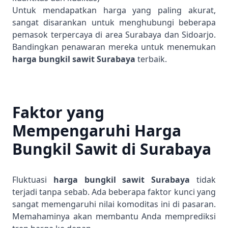
Untuk mendapatkan harga yang paling akurat,
sangat disarankan untuk menghubungi beberapa
pemasok terpercaya di area Surabaya dan Sidoarjo.
Bandingkan penawaran mereka untuk menemukan
harga bungkil sawit Surabaya
terbaik.
Faktor yang
Mempengaruhi Harga
Bungkil Sawit di Surabaya
Fluktuasi
harga bungkil sawit Surabaya
tidak
terjadi tanpa sebab. Ada beberapa faktor kunci yang
sangat memengaruhi nilai komoditas ini di pasaran.
Memahaminya akan membantu Anda memprediksi