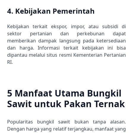
4. Kebijakan Pemerintah
Kebijakan terkait ekspor, impor, atau subsidi di
sektor pertanian dan perkebunan dapat
memberikan dampak langsung pada ketersediaan
dan harga. Informasi terkait kebijakan ini bisa
dipantau melalui situs resmi
Kementerian Pertanian
RI
.
5 Manfaat Utama Bungkil
Sawit untuk Pakan Ternak
Popularitas bungkil sawit bukan tanpa alasan.
Dengan harga yang relatif terjangkau, manfaat yang