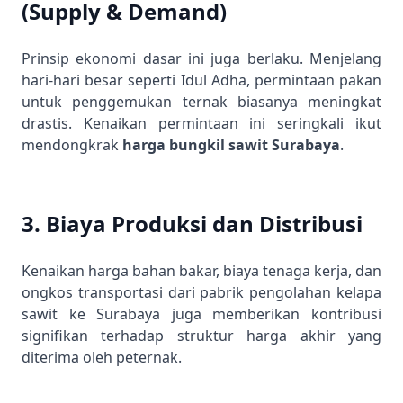
(Supply & Demand)
Prinsip ekonomi dasar ini juga berlaku. Menjelang
hari-hari besar seperti Idul Adha, permintaan pakan
untuk penggemukan ternak biasanya meningkat
drastis. Kenaikan permintaan ini seringkali ikut
mendongkrak
harga bungkil sawit Surabaya
.
3. Biaya Produksi dan Distribusi
Kenaikan harga bahan bakar, biaya tenaga kerja, dan
ongkos transportasi dari pabrik pengolahan kelapa
sawit ke Surabaya juga memberikan kontribusi
signifikan terhadap struktur harga akhir yang
diterima oleh peternak.