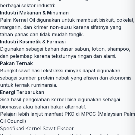
berbagai sektor industri:
Industri Makanan & Minuman
Palm Kernel Oil digunakan untuk membuat biskuit, cokelat,
margarin, dan krimer non-susu karena sifatnya yang
tahan panas dan tidak mudah tengik.
Industri Kosmetik & Farmasi
Digunakan sebagai bahan dasar sabun, lotion, shampoo,
dan pelembap karena teksturnya ringan dan alami.
Pakan Ternak
Bungkil sawit hasil ekstraksi minyak dapat digunakan
sebagai sumber protein nabati yang efisien dan ekonomis
untuk ternak ruminansia.
Energi Terbarukan
Sisa hasil pengolahan kernel bisa digunakan sebagai
biomassa atau bahan bakar alternatif.
Pelajari lebih lanjut manfaat PKO di MPOC (Malaysian Palm
Oil Council)
Spesifikasi Kernel Sawit Ekspor