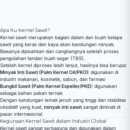
Apa Itu Kernel Sawit?
Kernel sawit merupakan bagian dalam dari buah kelapa
sawit yang keras dan kaya akan kandungan minyak.
Biasanya dipisahkan dari cangkangnya setelah proses
pengolahan tandan buah segar (TBS).
Setelah kernel diproses lebih lanjut, hasilnya bisa berupa:
Minyak Inti Sawit (Palm Kernel Oil/PKO):
digunakan di
industri makanan, kosmetik, sabun, dan farmasi
Bungkil Sawit (Palm Kernel Expeller/PKE):
digunakan
sebagai bahan pakan ternak
Dengan kandungan lemak jenuh yang tinggi dan stabilitas
oksidatif yang kuat,
minyak inti sawit
sangat diminati di
pasar internasional.
Kegunaan Kernel Sawit dalam Industri Global
Kernel sawit sangat serbaguna dan digunakan dalam