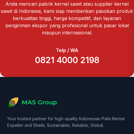
Anda mencari pabrik kernel sawit atau supplier kernel
sawit di Indonesia, kami siap memberikan pasokan produk
berkualitas tinggi, harga kompetitif, dan layanan
pengiriman ekspor yang profesional untuk pasar lokal
maupun internasional.
Telp / WA
0821 4000 2198
MAS Group
Your trusted partner for high-quality Indonesian Palm Kernel
Expeller and Shells. Sustainable, Reliable, Global.