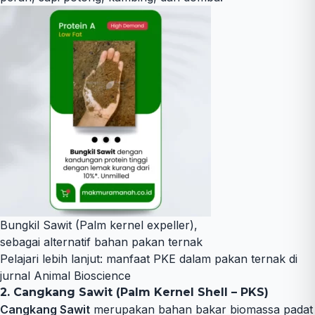
Bungkil Sawit (Palm kernel expeller),
sebagai alternatif bahan pakan ternak
Pelajari lebih lanjut:
manfaat PKE dalam pakan ternak di
jurnal Animal Bioscience
2. Cangkang Sawit (Palm Kernel Shell – PKS)
Cangkang Sawit
merupakan bahan bakar biomassa padat