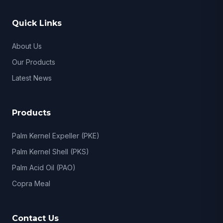
Quick Links
About Us
Our Products
Latest News
Products
Palm Kernel Expeller (PKE)
Palm Kernel Shell (PKS)
Palm Acid Oil (PAO)
Copra Meal
Contact Us