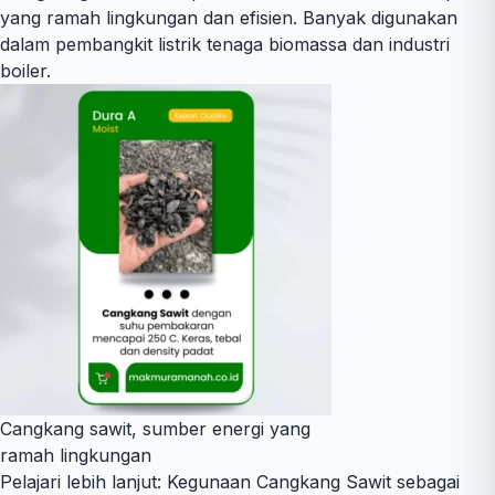
yang ramah lingkungan dan efisien. Banyak digunakan
dalam pembangkit listrik tenaga biomassa dan industri
boiler.
Cangkang sawit, sumber energi yang
ramah lingkungan
Pelajari lebih lanjut:
Kegunaan Cangkang Sawit sebagai