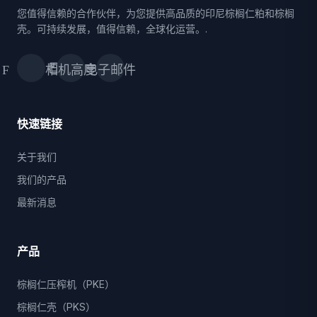
您值得信赖的合作伙伴，为您提供高品质的印尼棕榈仁粕和棕榈
壳。可持续发展，值得信赖，全球化运营。.
Facebook
相机高度
电子邮件
快速链接
关于我们
我们的产品
最新消息
产品
棕榈仁压榨机（PKE）
棕榈仁壳（PKS）