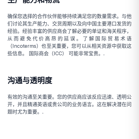
确保您选择的合作伙伴能够持续满足您的数量需求。与他
们讨论其生产能力、交货周期以及向中国主要港口发货的
经验。经验丰富的供应商会了解必要的单证和海关程序，
从而避免代价高昂的延误。了解国际贸易术语
（Incoterms）也至关重要，您可以从相关资源中获取这
些信息。
国际商会（ICC）
可能非常宝贵。.
沟通与透明度
有效的沟通至关重要。您的供应商应该反应迅速、透明公
开，并且精通英语或贵公司的业务语言。这在解决潜在问
题时尤为重要。.