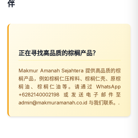
伴
正在寻找高品质的棕榈产品？
Makmur Amanah Sejahtera 提供高品质的棕
榈产品，例如棕榈仁压榨料、棕榈仁壳、原棕
榈油、棕榈仁油等。请通过 WhatsApp
+6282140002198 或发送电子邮件至
admin@makmuramanah.co.id 与我们联系。.