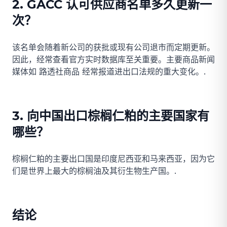
2. GACC 认可供应商名单多久更新一
次？
该名单会随着新公司的获批或现有公司退市而定期更新。
因此，经常查看官方实时数据库至关重要。主要商品新闻
媒体如
路透社商品
经常报道进出口法规的重大变化。.
3. 向中国出口棕榈仁粕的主要国家有
哪些？
棕榈仁粕的主要出口国是印度尼西亚和马来西亚，因为它
们是世界上最大的棕榈油及其衍生物生产国。.
结论