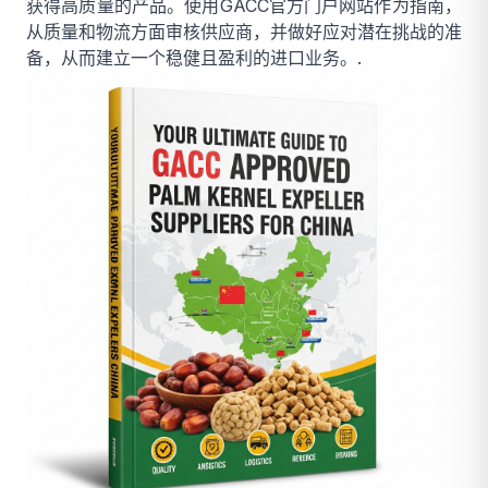
获得高质量的产品。使用GACC官方门户网站作为指南，
从质量和物流方面审核供应商，并做好应对潜在挑战的准
备，从而建立一个稳健且盈利的进口业务。.