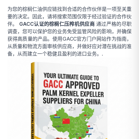
为您的棕榈仁油供应链找到合适的合作伙伴是一项至关重
要的决定。因此，请将搜索范围仅限于经过验证的合作伙
伴。
GACC认证的棕榈仁压榨机供应商
通过严格的尽职
调查，您可以保护您的业务免受监管风险的影响，并确保
获得高质量的产品。使用GACC官方门户网站作为指南，
从质量和物流方面审核供应商，并做好应对潜在挑战的准
备，从而建立一个稳健且盈利的进口业务。.