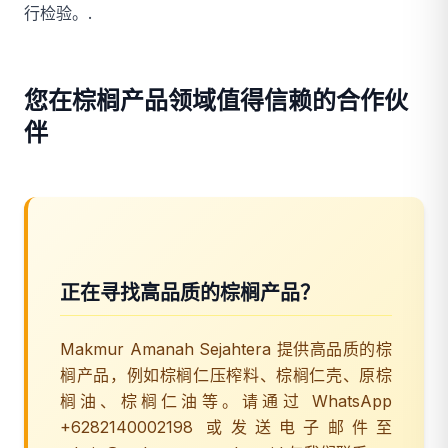
行检验。.
您在棕榈产品领域值得信赖的合作伙
伴
正在寻找高品质的棕榈产品？
Makmur Amanah Sejahtera 提供高品质的棕
榈产品，例如棕榈仁压榨料、棕榈仁壳、原棕
榈油、棕榈仁油等。请通过 WhatsApp
+6282140002198 或发送电子邮件至