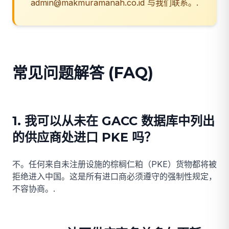
admin@makmuramanah.co.id 与我们联系。.
常见问题解答 (FAQ)
1. 我可以从未在 GACC 数据库中列出
的供应商处进口 PKE 吗？
不。任何来自未注册设施的棕榈仁粕（PKE）货物都将被
拒绝进入中国。这是所有进口商必须遵守的强制性规定，
不容协商。.