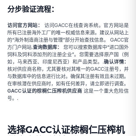
分步验证流程：
访问官方网站：
访问GACC在线查询系统。官方网站是
所有已注册海外工厂的唯一权威信息来源。建议从网站上
的“海外制造商注册与管理”部分开始查找信息。
GACC官
方门户网站
.
查询数据库：
您可以搜索数据库中“进口国外
饲料及饲料添加剂的注册企业”。您需要选择原产国（例
如，马来西亚、印度尼西亚）和产品类型。.
确认详情：
核对供应商名称，尤其要核对其唯一的GACC注册号，并
与数据库中的信息进行比对。确保其注册有效且未过期。
在审核潜在供应商时，如有任何差异，请立即进行调查。
GACC认证的棕榈仁压榨机供应商
这是一个重大危险信
号。.
选择GACC认证棕榈仁压榨机