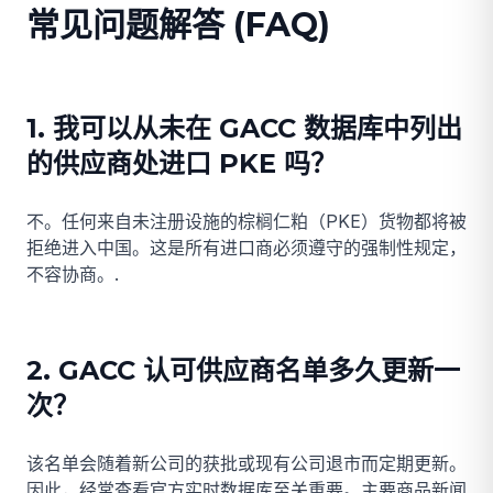
常见问题解答 (FAQ)
1. 我可以从未在 GACC 数据库中列出
的供应商处进口 PKE 吗？
不。任何来自未注册设施的棕榈仁粕（PKE）货物都将被
拒绝进入中国。这是所有进口商必须遵守的强制性规定，
不容协商。.
2. GACC 认可供应商名单多久更新一
次？
该名单会随着新公司的获批或现有公司退市而定期更新。
因此，经常查看官方实时数据库至关重要。主要商品新闻