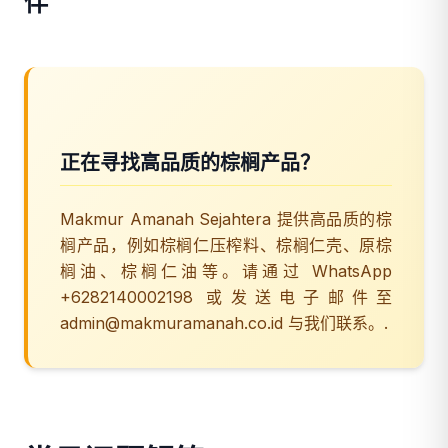
伴
正在寻找高品质的棕榈产品？
Makmur Amanah Sejahtera 提供高品质的棕
榈产品，例如棕榈仁压榨料、棕榈仁壳、原棕
榈油、棕榈仁油等。请通过 WhatsApp
+6282140002198 或发送电子邮件至
admin@makmuramanah.co.id 与我们联系。.