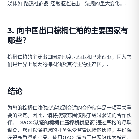
媒体如
路透社商品
经常报道进出口法规的重大变化。.
3. 向中国出口棕榈仁粕的主要国家有
哪些？
棕榈仁粕的主要出口国是印度尼西亚和马来西亚，因为它
们是世界上最大的棕榈油及其衍生物生产国。.
结论
为您的棕榈仁油供应链找到合适的合作伙伴是一项至关重
要的决定。因此，请将搜索范围仅限于经过验证的合作伙
伴。
GACC认证的棕榈仁压榨机供应商
通过严格的尽职
调查，您可以保护您的业务免受监管风险的影响，并确保
获得高质量的产品。使用GACC官方门户网站作为指南，