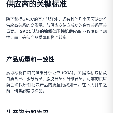
供应商的关键标准
除了获得GACC的官方认证外，还有其他几个因素决定着
供应商关系的高质量。与供应商建立成功的合作关系至关
重要。
GACC认证的棕榈仁压榨机供应商
不仅确保合规
性，而且确保产品质量和物流效率。.
产品质量和一致性
索取棕榈仁粕的详细分析证书 (COA)。关键指标包括蛋
白质含量、水分含量、脂肪含量和纤维含量。可靠的供应
商会确保所有批次产品的质量始终如一。在下大订单之
前，请务必索取样品。.
生产能力和物流