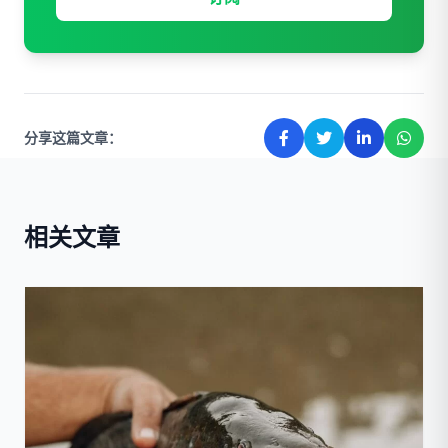
分享这篇文章：
相关文章