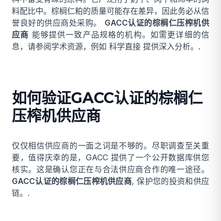
料配比中。棕榈仁粕的质量可能存在差异，因此务必从信
誉良好的供应商处采购。
GACC认证的棕榈仁压榨机供
应商
能够提供一致产品规格的机构。如需更详细的信
息，请参阅学术资源，例如
科学直接
提供深入分析。.
如何验证GACC认证的棕榈仁
压榨机供应商
仅仅相信供应商的一面之词是不够的。尽职调查至关重
要，值得庆幸的是，GACC 提供了一个公开数据库供您
核实。这是确认您正在与合法供应商合作的唯一途径。
GACC认证的棕榈仁压榨机供应商
, 保护您的投资和供应
链。.