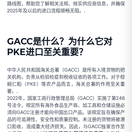
路线图，帮助您了解相关法规、核实供应商信息，并确保
2025年及以后的进口流程顺畅无阻。.
GACC是什么？为什么它对
PKE进口至关重要？
中华人民共和国海关总署（GACC）是所有入境货物的把
关机构，负责从检验检疫到税收征收的各项工作。对于棕
榈仁粕（PKE）等农产品而言，海关总署的作用至关重
要。.
2022年，国家工商行政管理总局（GACC）实施了第248
号法令，规定所有海外食品生产商、加工商和仓储设施必
须向GACC注册才能向中国出口产品。该规定旨在确保产
品的可追溯性、安全性和质量控制。未注册的货物将被港
口拒收，造成重大经济损失。因此，与GACC独家合作至