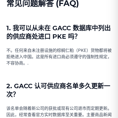
常见问题解答 (FAQ)
1. 我可以从未在 GACC 数据库中列出
的供应商处进口 PKE 吗？
不。任何来自未注册设施的棕榈仁粕（PKE）货物都将被
拒绝进入中国。这是所有进口商必须遵守的强制性规定，
不容协商。.
2. GACC 认可供应商名单多久更新一
次？
该名单会随着新公司的获批或现有公司退市而定期更新。
因此，经常查看官方实时数据库至关重要。主要商品新闻