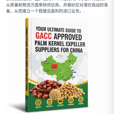
从质量和物流方面审核供应商，并做好应对潜在挑战的准
备，从而建立一个稳健且盈利的进口业务。.