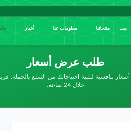
بيت
منتجاتنا
معلومات عنا
أخبار
طلب
طلب عرض أسعار
عار تنافسية لتلبية احتياجاتك من السلع بالجملة. فري
خلال 24 ساعة.