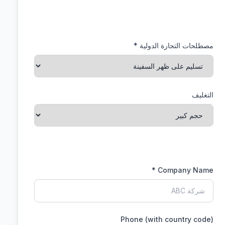
مصطلحات التجارة الدولية *
التغليف
Company Name *
Phone (with country code)