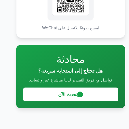
امسح ضوئيًا للاتصال على WeChat
محادثة
هل تحتاج إلى استجابة سريعة؟
تواصل مع فريق التصدير لدينا مباشرة عبر واتساب.
تحدث الآن