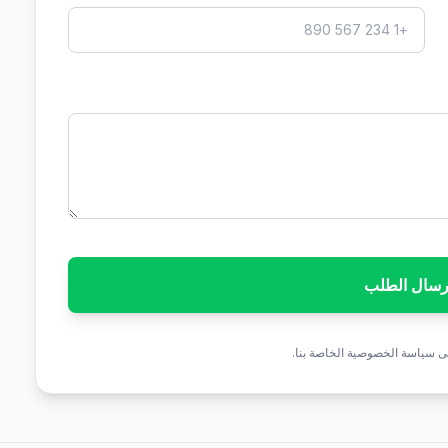
رسال الطلب
ى سياسة الخصوصية الخاصة بنا.