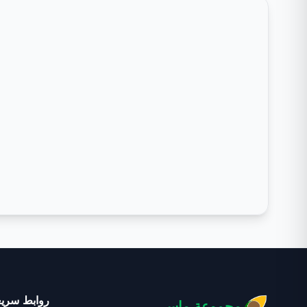
روابط سريع
مجموعة ماس