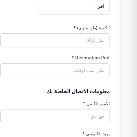
آخر
الكمية (طن متري) *
Destination Port *
معلومات الاتصال الخاصة بك
الاسم الكامل *
بريد إلكتروني *