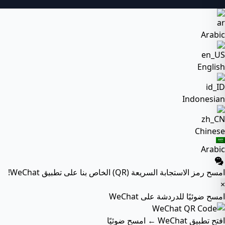
Arabic
English
Indonesian
Chinese
Arabic
امسح رمز الاستجابة السريعة (QR) الخاص بنا على تطبيق WeChat!
×
امسح ضوئيًا للدردشة على WeChat
افتح تطبيق WeChat ← امسح ضوئيًا