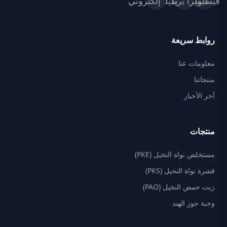
روابط سريعة
معلومات عنا
منتجاتنا
آخر الأخبار
منتجات
مستخلص نواة النخيل (PKE)
قشرة نواة النخيل (PKS)
زيت حمض النخيل (PAO)
وجبة جوز الهند